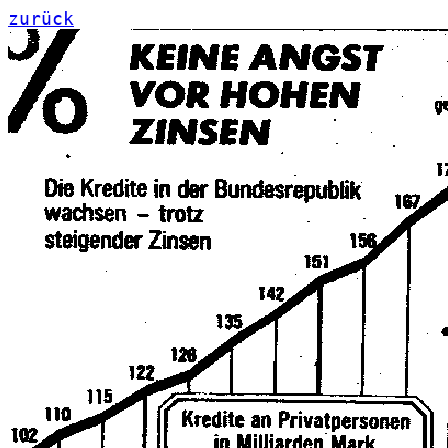
zurück