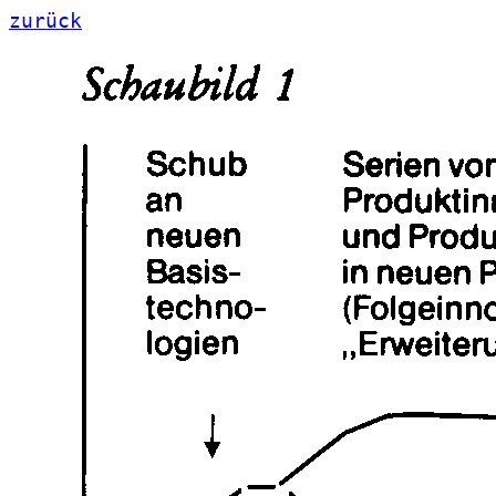
zurück