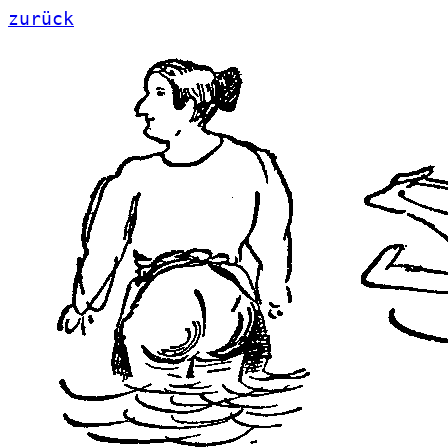
zurück