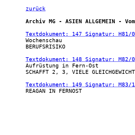
zurück
Archiv MG - ASIEN ALLGEMEIN - Vom
Textdokument: 147 Signatur: H81/0
       Wochenschau

       BERUFSRISIKO

Textdokument: 148 Signatur: M82/0
       Aufrüstung in Fern-Ost

       SCHAFFT 2, 3, VIELE GLEICHGEWICHT
Textdokument: 149 Signatur: M83/1
       REAGAN IN FERNOST
