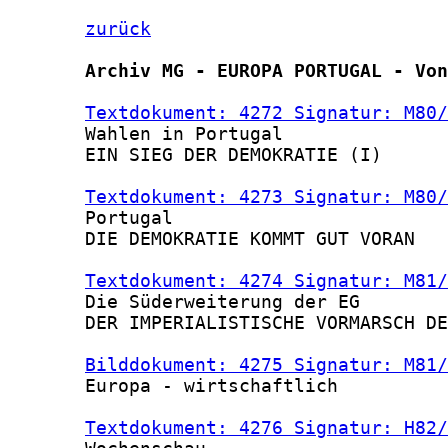
zurück
Archiv MG - EUROPA PORTUGAL - Von
Textdokument: 4272 Signatur: M80/
       Wahlen in Portugal

       EIN SIEG DER DEMOKRATIE (I)

Textdokument: 4273 Signatur: M80/
       Portugal

       DIE DEMOKRATIE KOMMT GUT VORAN

Textdokument: 4274 Signatur: M81/
       Die Süderweiterung der EG

       DER IMPERIALISTISCHE VORMARSCH DE
Bilddokument: 4275 Signatur: M81/
       Europa - wirtschaftlich

Textdokument: 4276 Signatur: H82/