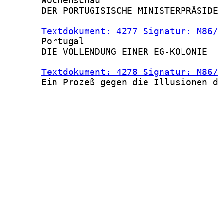
       Wochenschau

       DER PORTUGISISCHE MINISTERPRÄSIDE
Textdokument: 4277 Signatur: M86/
       Portugal

       DIE VOLLENDUNG EINER EG-KOLONIE

Textdokument: 4278 Signatur: M86/
       Ein Prozeß gegen die Illusionen d