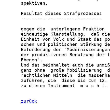
zurück