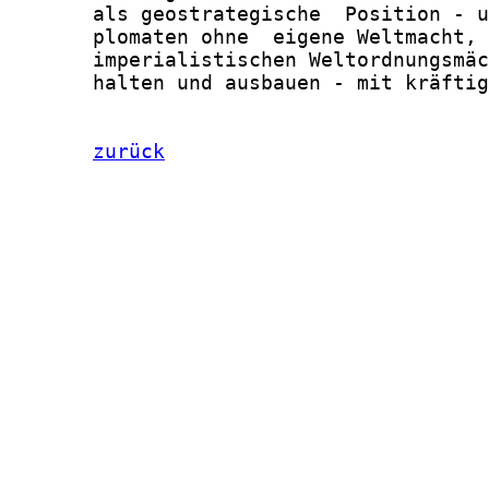
zurück