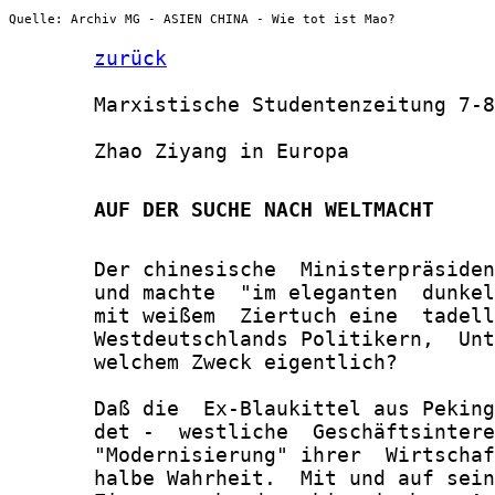
Quelle: Archiv MG - ASIEN CHINA - Wie tot ist Mao?
zurück
       Marxistische Studentenzeitung 7-8
       Zhao Ziyang in Europa

       AUF DER SUCHE NACH WELTMACHT