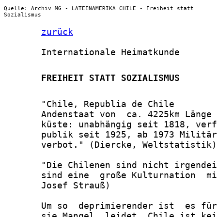
Quelle: Archiv MG - LATEINAMERIKA CHILE - Freiheit statt
Sozialismus
zurück
       Internationale Heimatkunde

       FREIHEIT STATT SOZIALISMUS