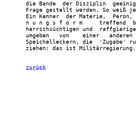
zurück