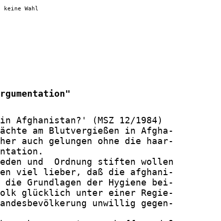
t keine Wahl
rgumentation"