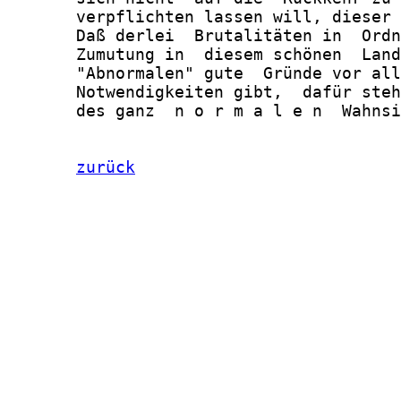
zurück