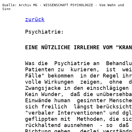
Quelle: Archiv MG - WISSENSCHAFT PSYCHOLOGIE - Vom Wahn und
Sinn
zurück
       Psychiatrie:

       EINE NÜTZLICHE IRRLEHRE VOM "KRAN