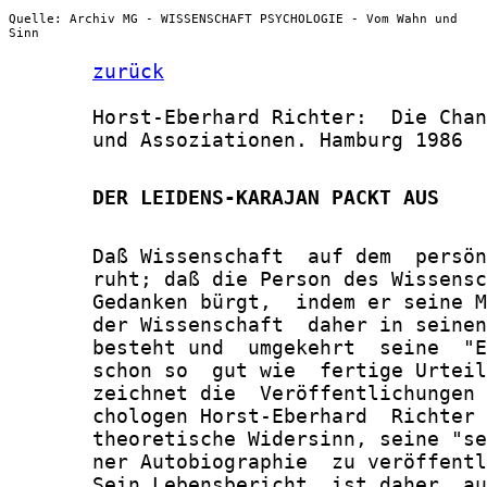
Quelle: Archiv MG - WISSENSCHAFT PSYCHOLOGIE - Vom Wahn und
Sinn
zurück
       Horst-Eberhard Richter:  Die Chan
       und Assoziationen. Hamburg 1986

       DER LEIDENS-KARAJAN PACKT AUS