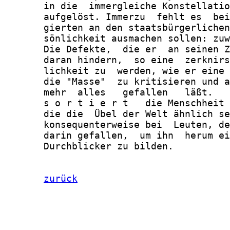
zurück