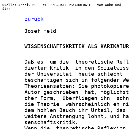
Quelle: Archiv MG - WISSENSCHAFT PSYCHOLOGIE - Vom Wahn und
Sinn
zurück
       Josef Held

       WISSENSCHAFTSKRITIK ALS KARIKATUR