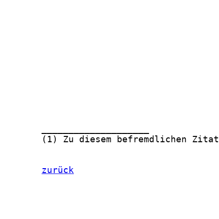
zurück