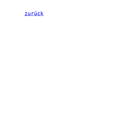
zurück