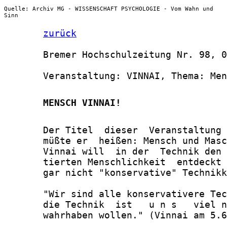
Quelle: Archiv MG - WISSENSCHAFT PSYCHOLOGIE - Vom Wahn und
Sinn
zurück
       Bremer Hochschulzeitung Nr. 98, 0
       Veranstaltung: VINNAI, Thema: Men
       MENSCH VINNAI!