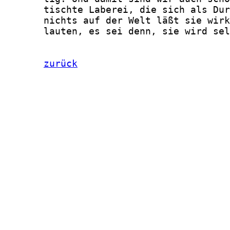
zurück