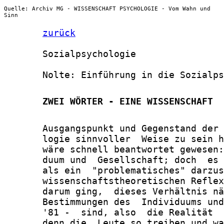
Quelle: Archiv MG - WISSENSCHAFT PSYCHOLOGIE - Vom Wahn und
Sinn
zurück
       Sozialpsychologie

       Nolte: Einführung in die Sozialps
       ZWEI WÖRTER - EINE WISSENSCHAFT