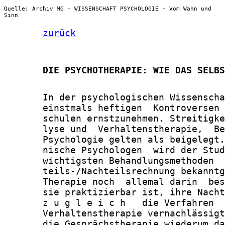
Quelle: Archiv MG - WISSENSCHAFT PSYCHOLOGIE - Vom Wahn und
Sinn
zurück
       DIE PSYCHOTHERAPIE: WIE DAS SELBS