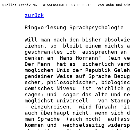
Quelle: Archiv MG - WISSENSCHAFT PSYCHOLOGIE - Vom Wahn und Si
zurück