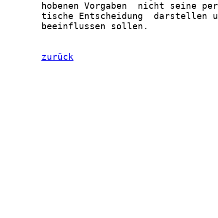
       hobenen Vorgaben  nicht seine per
       tische Entscheidung  darstellen u
       beeinflussen sollen.

zurück