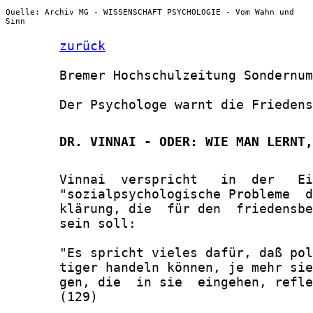
Quelle: Archiv MG - WISSENSCHAFT PSYCHOLOGIE - Vom Wahn und
Sinn
zurück
       Bremer Hochschulzeitung Sondernum
       Der Psychologe warnt die Friedens
       DR. VINNAI - ODER: WIE MAN LERNT,