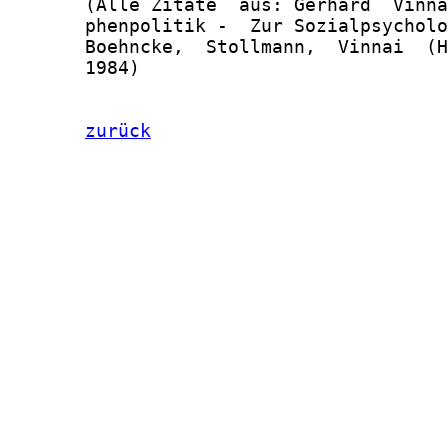
zurück