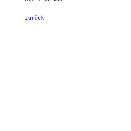
zurück