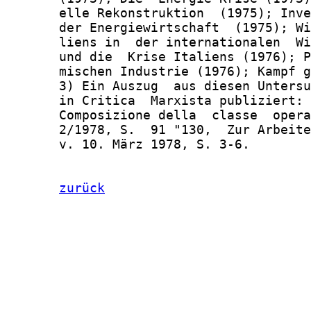
zurück