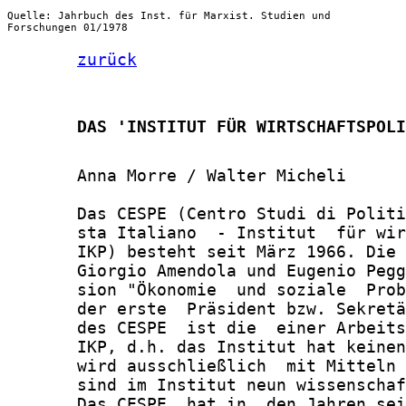
Quelle: Jahrbuch des Inst. für Marxist. Studien und
Forschungen 01/1978
zurück
       DAS 'INSTITUT FÜR WIRTSCHAFTSPOLI