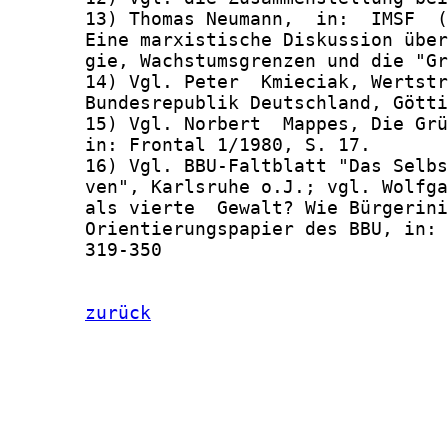
zurück