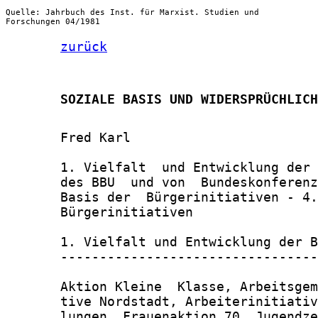
Quelle: Jahrbuch des Inst. für Marxist. Studien und
Forschungen 04/1981
zurück
       SOZIALE BASIS UND WIDERSPRÜCHLICH