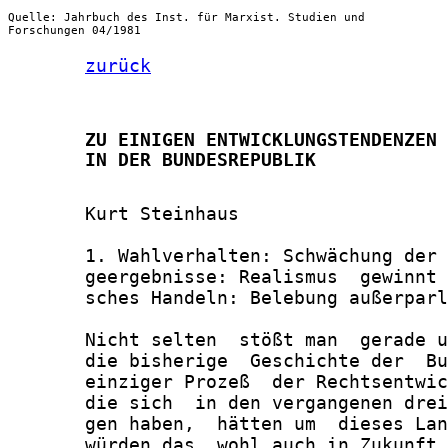
Quelle: Jahrbuch des Inst. für Marxist. Studien und
Forschungen 04/1981
zurück
       ZU EINIGEN ENTWICKLUNGSTENDENZEN 
       IN DER BUNDESREPUBLIK