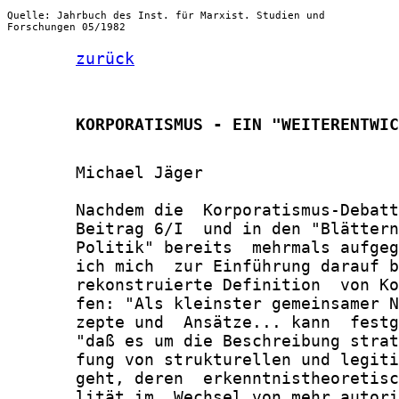
Quelle: Jahrbuch des Inst. für Marxist. Studien und
Forschungen 05/1982
zurück
       KORPORATISMUS - EIN "WEITERENTWIC