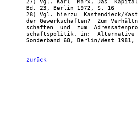
zurück