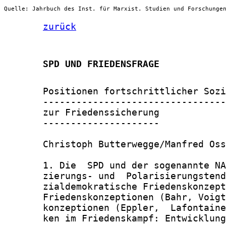
Quelle: Jahrbuch des Inst. für Marxist. Studien und Forschunge
zurück
       SPD UND FRIEDENSFRAGE