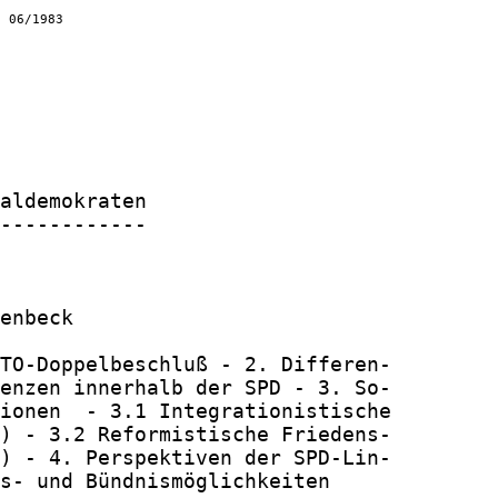
n 06/1983