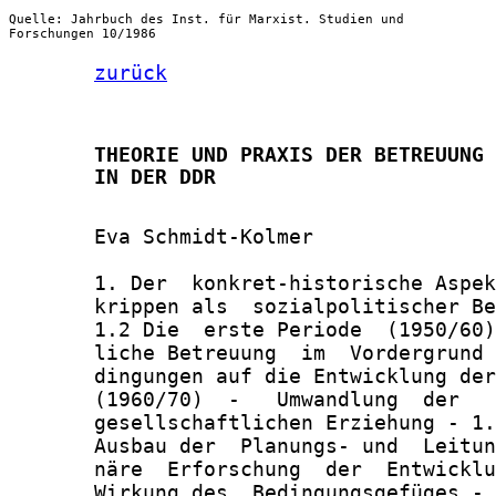
Quelle: Jahrbuch des Inst. für Marxist. Studien und
Forschungen 10/1986
zurück
       THEORIE UND PRAXIS DER BETREUUNG 
       IN DER DDR