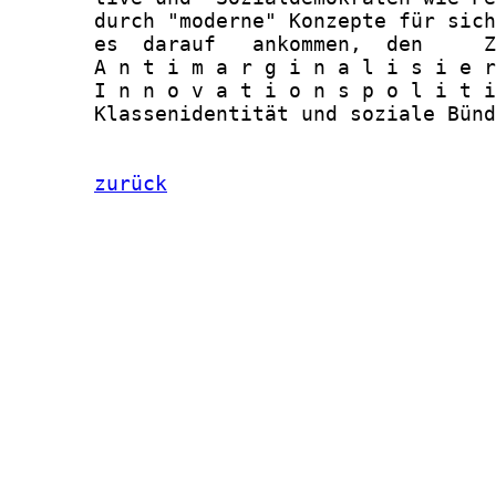
zurück