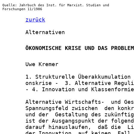
Quelle: Jahrbuch des Inst. für Marxist. Studien und
Forschungen 11/1986
zurück
       Alternativen

       ÖKONOMISCHE KRISE UND DAS PROBLEM