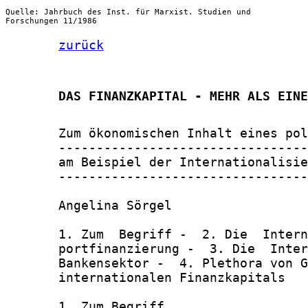
Quelle: Jahrbuch des Inst. für Marxist. Studien und
Forschungen 11/1986
zurück
       DAS FINANZKAPITAL - MEHR ALS EINE