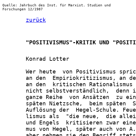
Quelle: Jahrbuch des Inst. für Marxist. Studien und
Forschungen 12/1987
zurück
       "POSITIVISMUS"-KRITIK UND "POSITI