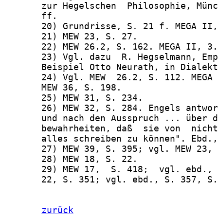
zurück