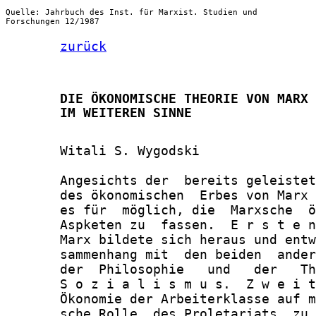
Quelle: Jahrbuch des Inst. für Marxist. Studien und
Forschungen 12/1987
zurück
       DIE ÖKONOMISCHE THEORIE VON MARX 
       IM WEITEREN SINNE