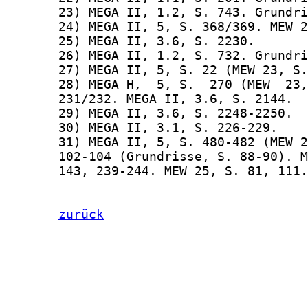
zurück