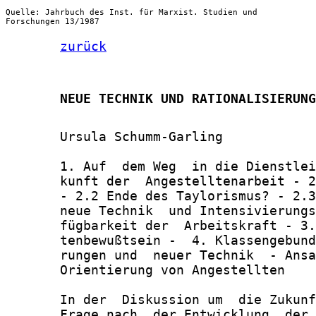
Quelle: Jahrbuch des Inst. für Marxist. Studien und
Forschungen 13/1987
zurück
       NEUE TECHNIK UND RATIONALISIERUNG