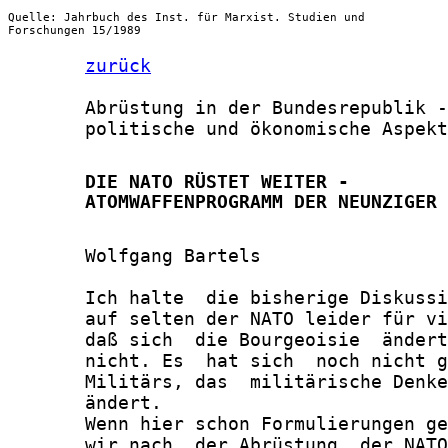
Quelle: Jahrbuch des Inst. für Marxist. Studien und
Forschungen 15/1989
zurück
       Abrüstung in der Bundesrepublik -

       politische und ökonomische Aspekt
       DIE NATO RÜSTET WEITER -

       ATOMWAFFENPROGRAMM DER NEUNZIGER 