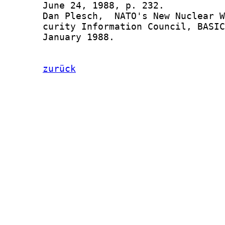
zurück