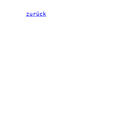
zurück