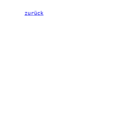
zurück