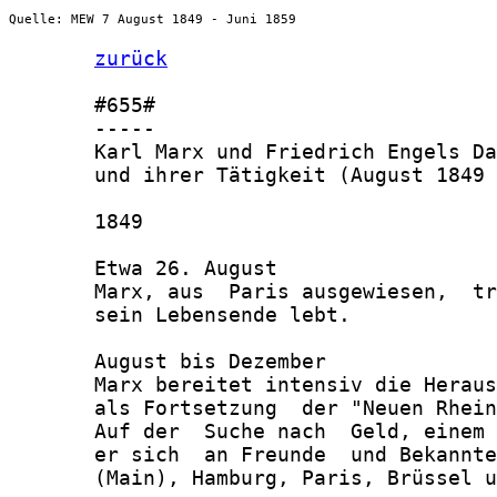
Quelle: MEW 7 August 1849 - Juni 1859
zurück