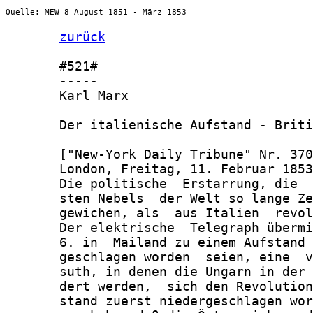
Quelle: MEW 8 August 1851 - März 1853
zurück