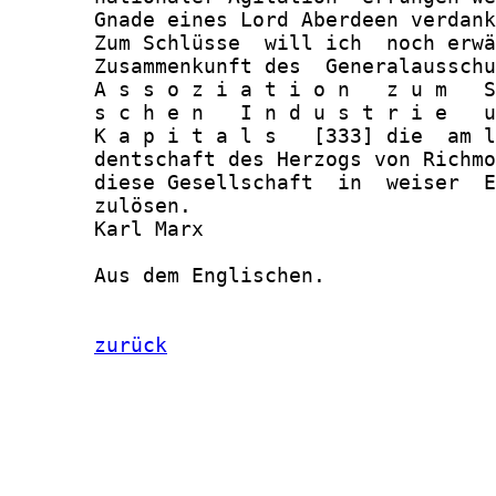
zurück