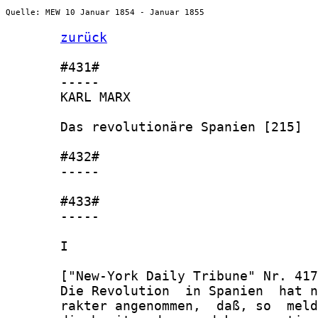
Quelle: MEW 10 Januar 1854 - Januar 1855
zurück