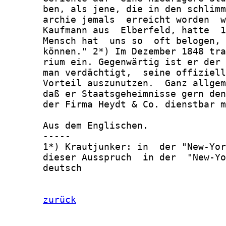
zurück