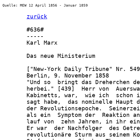
Quelle: MEW 12 April 1856 - Januar 1859
zurück