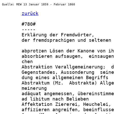
Quelle: MEW 13 Januar 1859 - Februar 1860
zurück