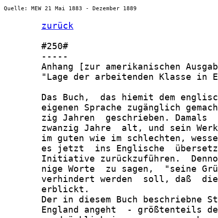
Quelle: MEW 21 Mai 1883 - Dezember 1889
zurück