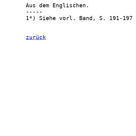
zurück