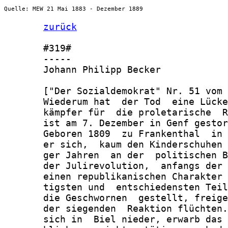
Quelle: MEW 21 Mai 1883 - Dezember 1889
zurück