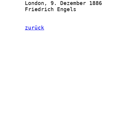
zurück