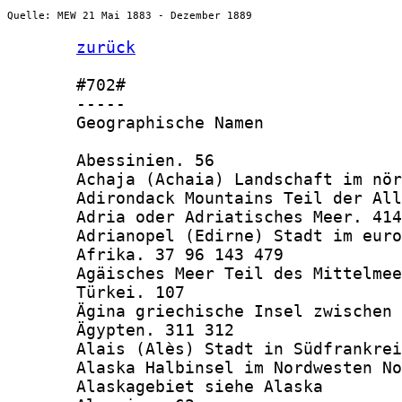
Quelle: MEW 21 Mai 1883 - Dezember 1889
zurück