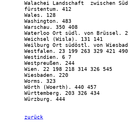
zurück