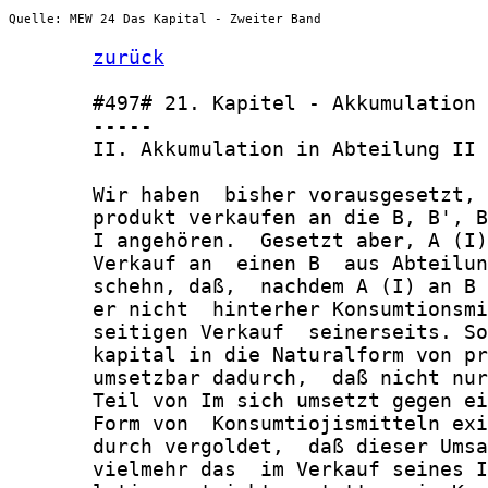
Quelle: MEW 24 Das Kapital - Zweiter Band
zurück