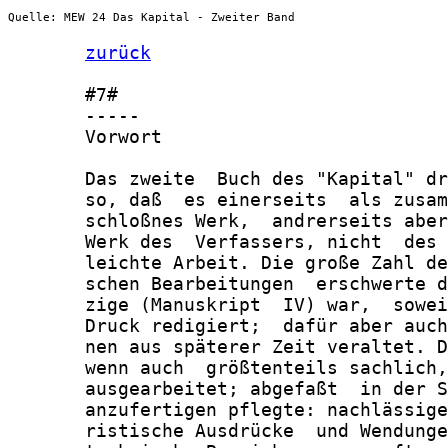
Quelle: MEW 24 Das Kapital - Zweiter Band
zurück