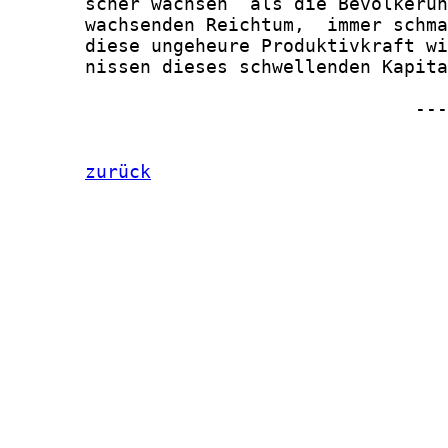
zurück