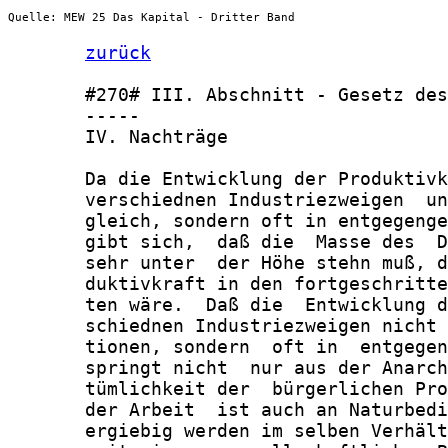
Quelle: MEW 25 Das Kapital - Dritter Band
zurück