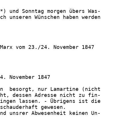
*) und Sonntag morgen übers Was-

ch unseren Wünschen haben werden

Marx vom 23./24. November 1847

4. November 1847

n  besorgt, nur Lamartine (nicht

ht, dessen Adresse nicht zu fin-

ingen lassen. - Übrigens ist die

schauderhaft gewesen.

nd unsrer Abwesenheit keinen Un-
