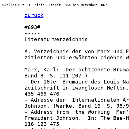
Quelle: MEW 31 Briefe Oktober 1864 bis Dezember 1867
zurück