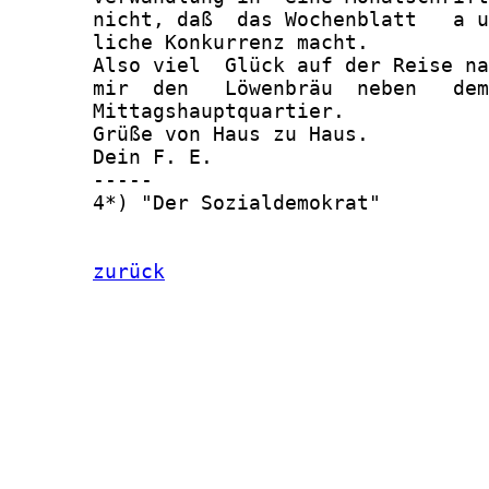
zurück