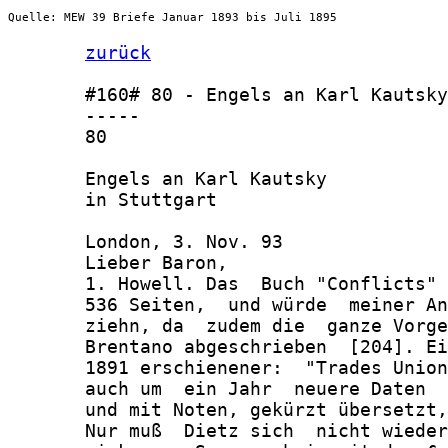
Quelle: MEW 39 Briefe Januar 1893 bis Juli 1895
zurück