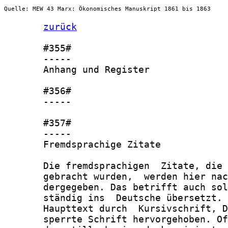
Quelle: MEW 43 Marx: Ökonomisches Manuskript 1861 bis 1863
zurück