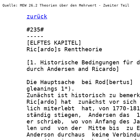
Quelle: MEW 26.2 Theorien über den Mehrwert - Zweiter Teil
zurück