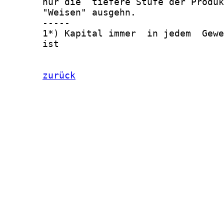
zurück