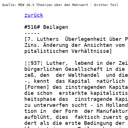
Quelle: MEW 26.3 Theorien über den Mehrwert - Dritter Teil
zurück